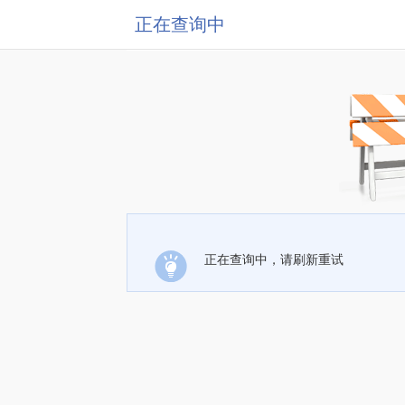
正在查询中
正在查询中，请刷新重试