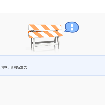
查询中，请刷新重试