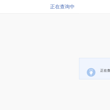
正在查询中
正在