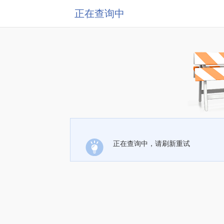
正在查询中
正在查询中，请刷新重试