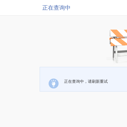
正在查询中
正在查询中，请刷新重试