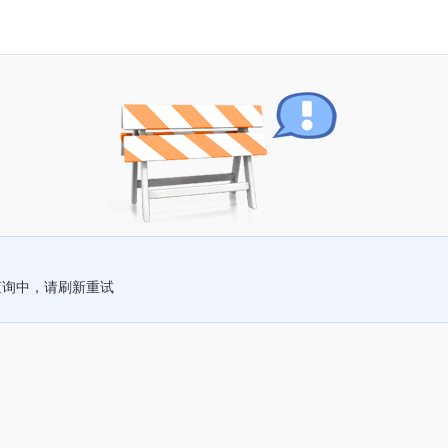
查询中，请刷新重试