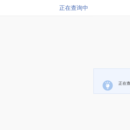
正在查询中
正在