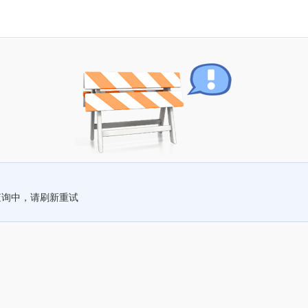
查询中，请刷新重试