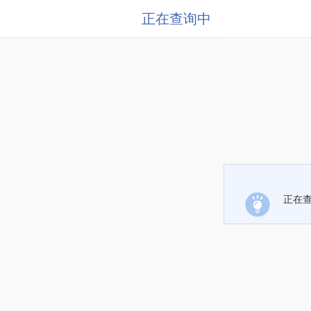
正在查询中
正在