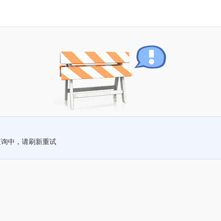
查询中，请刷新重试