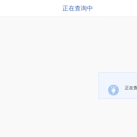
正在查询中
正在