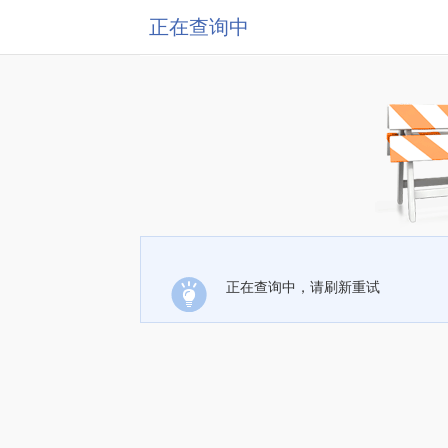
正在查询中
正在查询中，请刷新重试